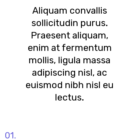
Aliquam convallis
sollicitudin purus.
Praesent aliquam,
enim at fermentum
mollis, ligula massa
adipiscing nisl, ac
euismod nibh nisl eu
lectus.
01.