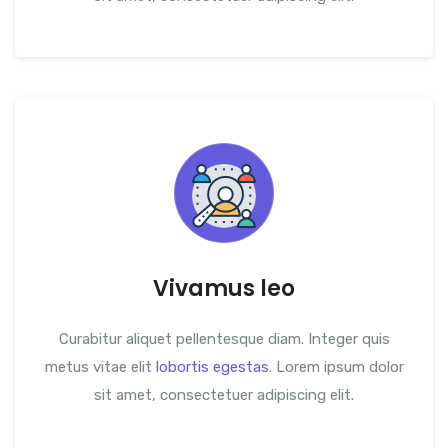
Vivamus leo
Curabitur aliquet pellentesque diam. Integer quis
metus vitae elit
lobortis egestas
. Lorem ipsum dolor
sit amet, consectetuer adipiscing elit.