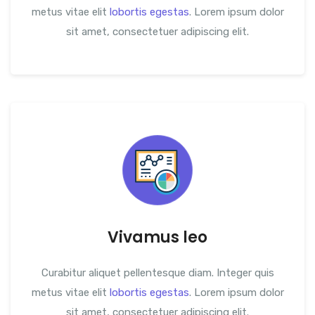
metus vitae elit
lobortis egestas
. Lorem ipsum dolor
sit amet, consectetuer adipiscing elit.
Vivamus leo
Curabitur aliquet pellentesque diam. Integer quis
metus vitae elit
lobortis egestas
. Lorem ipsum dolor
sit amet, consectetuer adipiscing elit.