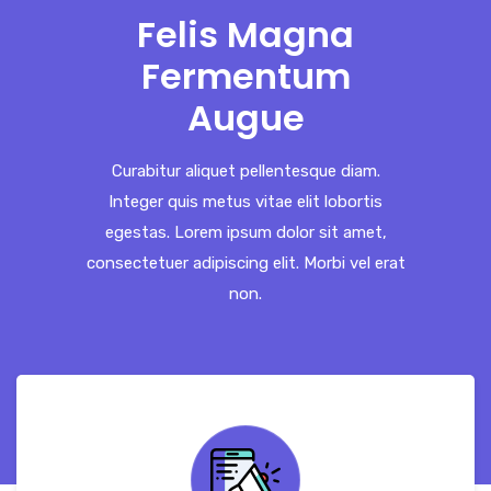
Felis Magna
Fermentum
Augue
Curabitur aliquet pellentesque diam.
Integer quis metus vitae elit lobortis
egestas. Lorem ipsum dolor sit amet,
consectetuer adipiscing elit. Morbi vel erat
non.