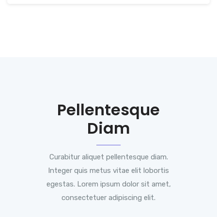
Pellentesque
Diam
Curabitur aliquet pellentesque diam.
Integer quis metus vitae elit lobortis
egestas. Lorem ipsum dolor sit amet,
consectetuer adipiscing elit.