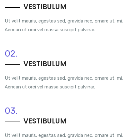
VESTIBULUM
Ut velit mauris, egestas sed, gravida nec, ornare ut, mi.
Aenean ut orci vel massa suscipit pulvinar.
02.
VESTIBULUM
Ut velit mauris, egestas sed, gravida nec, ornare ut, mi.
Aenean ut orci vel massa suscipit pulvinar.
03.
VESTIBULUM
Ut velit mauris, egestas sed, gravida nec, ornare ut, mi.