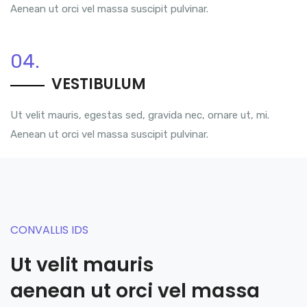
Aenean ut orci vel massa suscipit pulvinar.
04.
VESTIBULUM
Ut velit mauris, egestas sed, gravida nec, ornare ut, mi.
Aenean ut orci vel massa suscipit pulvinar.
CONVALLIS IDS
Ut velit mauris
aenean ut orci vel massa