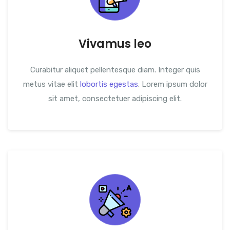
Vivamus leo
Curabitur aliquet pellentesque diam. Integer quis
metus vitae elit
lobortis egestas
. Lorem ipsum dolor
sit amet, consectetuer adipiscing elit.