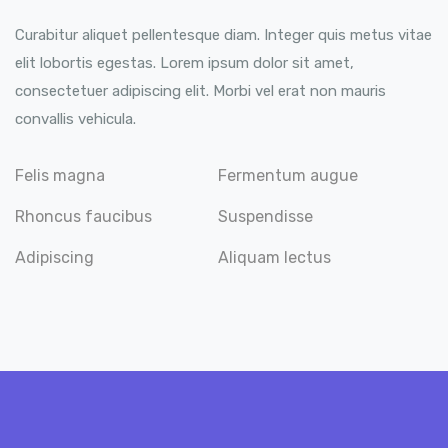
Curabitur aliquet pellentesque diam. Integer quis metus vitae
elit lobortis egestas. Lorem ipsum dolor sit amet,
consectetuer adipiscing elit. Morbi vel erat non mauris
convallis vehicula.
Felis magna
Fermentum augue
Rhoncus faucibus
Suspendisse
Adipiscing
Aliquam lectus