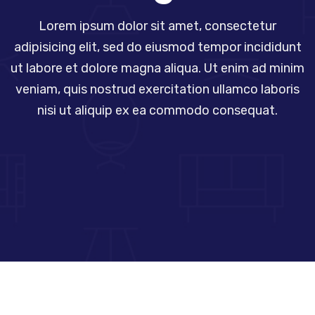
Lorem ipsum dolor sit amet, consectetur
adipisicing elit, sed do eiusmod tempor incididunt
ut labore et dolore magna aliqua. Ut enim ad minim
veniam, quis nostrud exercitation ullamco laboris
nisi ut aliquip ex ea commodo consequat.