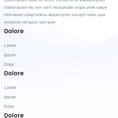
Dolore ipsam hic non sunt recusandae atque unde saepe
nihil earum voluptatibus aliquid optio suscipit nobis quia
excepturi vel quod, iure quae.
Dolore
Lorem
Ipsum
Dolor
Dolore
Lorem
Ipsum
Dolor
Dolore