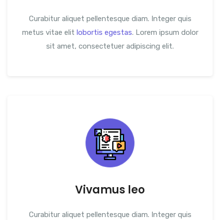
Curabitur aliquet pellentesque diam. Integer quis
metus vitae elit
lobortis egestas
. Lorem ipsum dolor
sit amet, consectetuer adipiscing elit.
Vivamus leo
Curabitur aliquet pellentesque diam. Integer quis