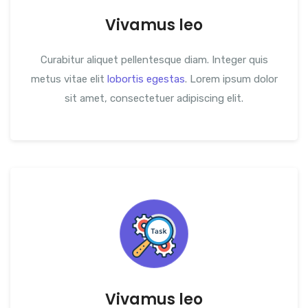
Vivamus leo
Curabitur aliquet pellentesque diam. Integer quis
metus vitae elit
lobortis egestas
. Lorem ipsum dolor
sit amet, consectetuer adipiscing elit.
Vivamus leo